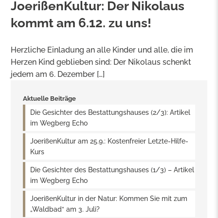
JoerißenKultur: Der Nikolaus
kommt am 6.12. zu uns!
Herzliche Einladung an alle Kinder und alle, die im
Herzen Kind geblieben sind: Der Nikolaus schenkt
jedem am 6. Dezember […]
Aktuelle Beiträge
Die Gesichter des Bestattungshauses (2/3): Artikel
im Wegberg Echo
JoerißenKultur am 25.9.: Kostenfreier Letzte-Hilfe-
Kurs
Die Gesichter des Bestattungshauses (1/3) – Artikel
im Wegberg Echo
JoerißenKultur in der Natur: Kommen Sie mit zum
„Waldbad“ am 3. Juli?