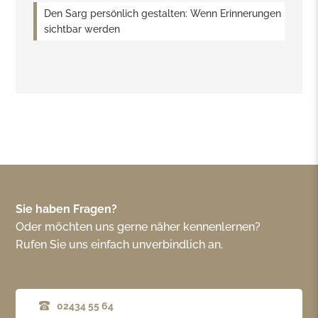
Den Sarg persönlich gestalten: Wenn Erinnerungen
sichtbar werden
Sie haben Fragen?
Oder möchten uns gerne näher kennenlernen?
Rufen Sie uns einfach unverbindlich an.
02434 55 64