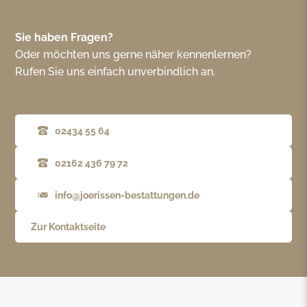
Sie haben Fragen?
Oder möchten uns gerne näher kennenlernen?
Rufen Sie uns einfach unverbindlich an.
02434 55 64
02162 436 79 72
info@joerissen-bestattungen.de
Zur Kontaktseite