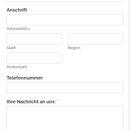
Anschrift
Adresszeile 1
Stadt
Region
Postleitzahl
Telefonnummer
Ihre Nachricht an uns:
*