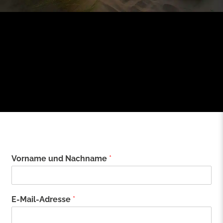
Vorname und Nachname
*
E-Mail-Adresse
*