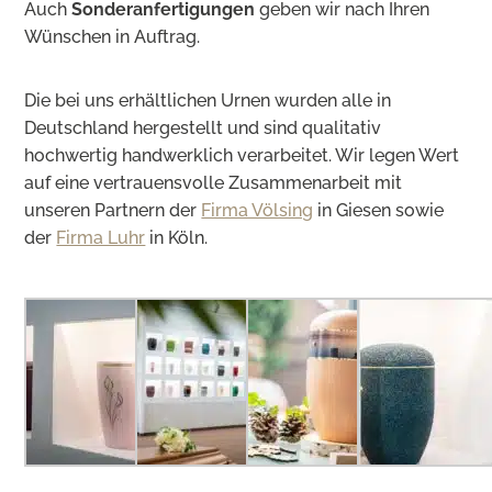
Auch
Sonderanfertigungen
geben wir nach Ihren
Wünschen in Auftrag.
Die bei uns erhältlichen Urnen wurden alle in
Deutschland hergestellt und sind qualitativ
hochwertig handwerklich verarbeitet. Wir legen Wert
auf eine vertrauensvolle Zusammenarbeit mit
unseren Partnern der
Firma Völsing
in Giesen sowie
der
Firma Luhr
in Köln.