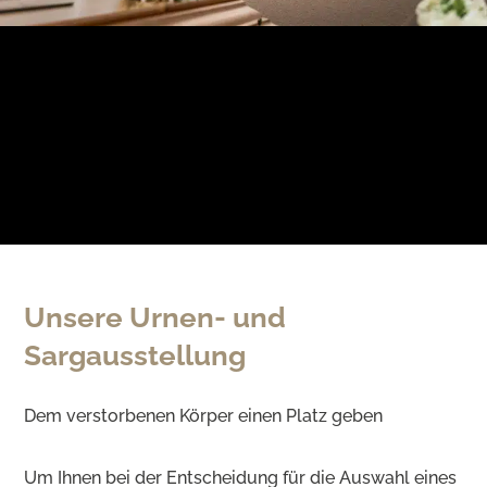
Unsere Urnen- und
Sargausstellung
Dem verstorbenen Körper einen Platz geben
Um Ihnen bei der Entscheidung für die Auswahl eines