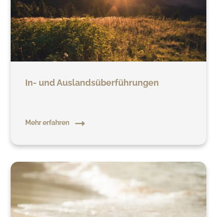
In- und Auslandsüberführungen
Mehr erfahren