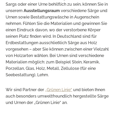
Sargs oder einer Urne behilflich zu sein, können Sie in
unserem
Ausstellungsraum
verschiedene Särge und
Urnen sowie Bestattungswäsche in Augenschein
nehmen. Fühlen Sie die Materialien und gewinnen Sie
einen Eindruck davon, wo der verstorbene Körper
seinen Platz finden wird. In Deutschland sind für
Erdbestattungen ausschließlich Särge aus Holz
vorgesehen – aber Sie können zwischen einer Vielzahl
von Holzarten wählen. Bei Urnen sind verschiedene
Materialien möglich: zum Beispiel Stein, Keramik,
Porzellan, Glas, Holz, Metall, Zellulose (für eine
Seebestattung), Lehm.
Wir sind Partner der
„Grünen Linie“
und bieten Ihnen
auch besonders umweltfreundlich hergestellte Särge
und Urnen der „Grünen Linie“ an.