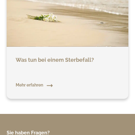
Was tun bei einem Sterbefall?
Mehr erfahren
Sie haben Fragen?