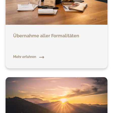
Übernahme aller Formalitäten
Mehr erfahren