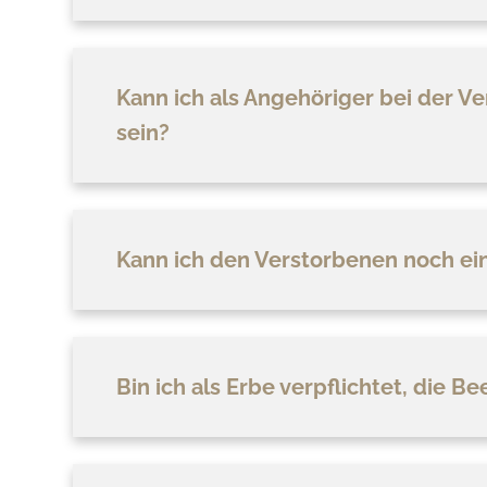
Kann ich als Angehöriger bei der 
sein?
Kann ich den Verstorbenen noch ei
Bin ich als Erbe verpflichtet, die 