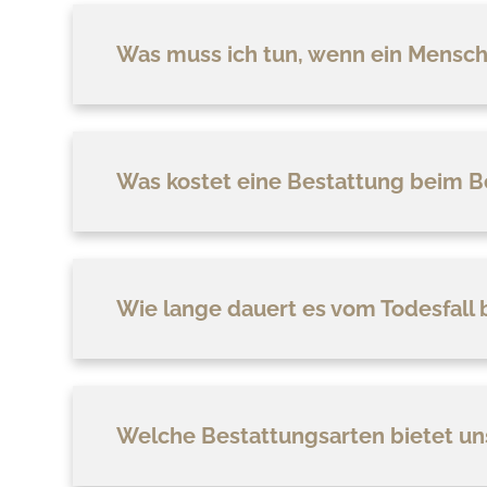
Was muss ich tun, wenn ein Mensch
Was kostet eine Bestattung beim B
Wie lange dauert es vom Todesfall 
Welche Bestattungsarten bietet un