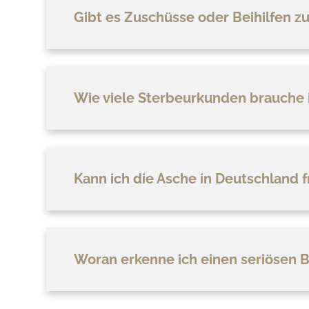
Gibt es Zuschüsse oder Beihilfen 
Wie viele Sterbeurkunden brauche 
Kann ich die Asche in Deutschland f
Woran erkenne ich einen seriösen B