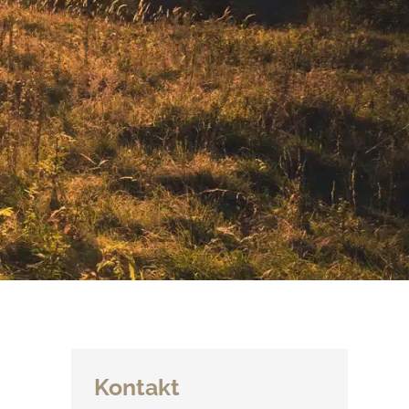
Kontakt