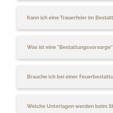
Kann ich eine Trauerfeier im Besta
Was ist eine "Bestattungsvorsorge" 
Brauche ich bei einer Feuerbestatt
Welche Unterlagen werden beim Ste