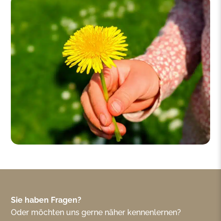
Sie haben Fragen?
Oder möchten uns gerne näher kennenlernen?