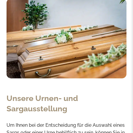
Unsere Urnen- und
Sargausstellung
Um Ihnen bei der Entscheidung für die Auswahl eines
Sargs oder einer Urne behilflich zu sein, können Sie in