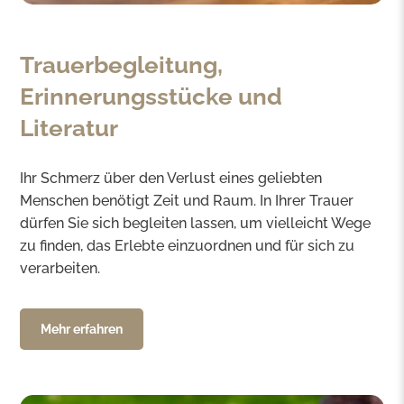
Trauerbegleitung,
Erinnerungsstücke und
Literatur
Ihr Schmerz über den Verlust eines geliebten
Menschen benötigt Zeit und Raum. In Ihrer Trauer
dürfen Sie sich begleiten lassen, um vielleicht Wege
zu finden, das Erlebte einzuordnen und für sich zu
verarbeiten.
Mehr erfahren