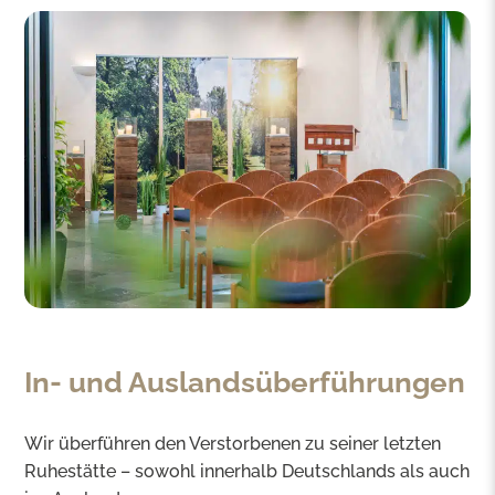
In- und Auslandsüberführungen
Wir überführen den Verstorbenen zu seiner letzten
Ruhestätte – sowohl innerhalb Deutschlands als auch