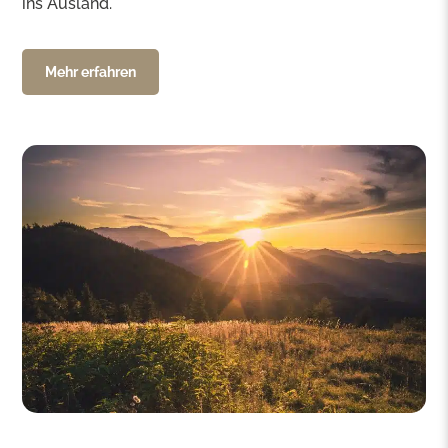
ins Ausland.
Mehr erfahren