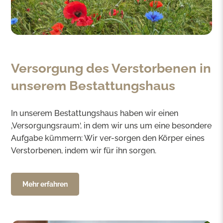
Versorgung des Verstorbenen in
unserem Bestattungshaus
In unserem Bestattungshaus haben wir einen
‚Versorgungsraum‘, in dem wir uns um eine besondere
Aufgabe kümmern: Wir ver-sorgen den Körper eines
Verstorbenen, indem wir für ihn sorgen.
Mehr erfahren