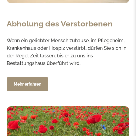
Abholung des Verstorbenen
Wenn ein geliebter Mensch zuhause, im Pflegeheim,
Krankenhaus oder Hospiz verstirbt, dürfen Sie sich in
der Regel Zeit lassen, bis er zu uns ins
Bestattungshaus überführt wird.
Mehr erfahren