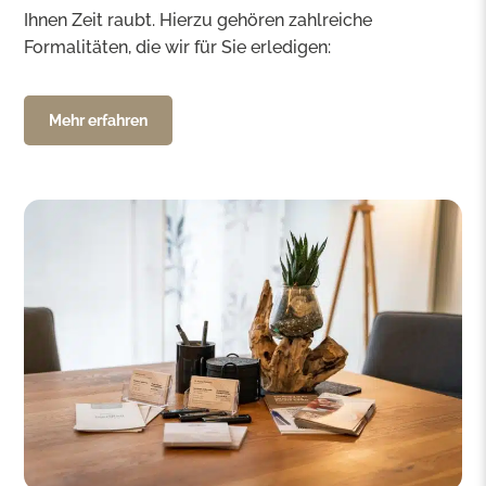
Ihnen Zeit raubt. Hierzu gehören zahlreiche
Formalitäten, die wir für Sie erledigen:
Mehr erfahren