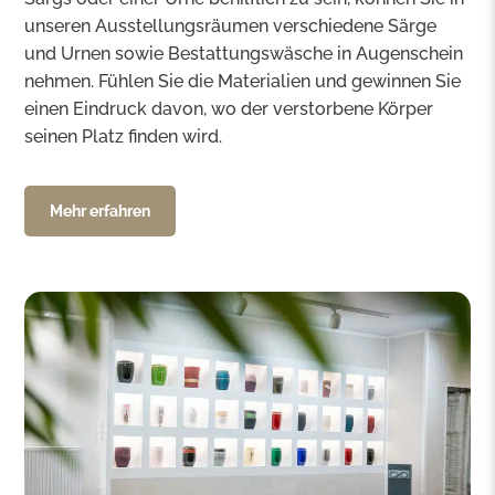
unseren Ausstellungsräumen verschiedene Särge
und Urnen sowie Bestattungswäsche in Augenschein
nehmen. Fühlen Sie die Materialien und gewinnen Sie
einen Eindruck davon, wo der verstorbene Körper
seinen Platz finden wird.
Mehr erfahren