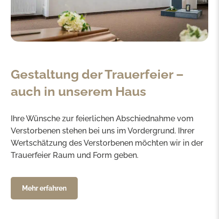
Gestaltung der Trauerfeier –
auch in unserem Haus
Ihre Wünsche zur feierlichen Abschiednahme vom
Verstorbenen stehen bei uns im Vordergrund. Ihrer
Wertschätzung des Verstorbenen möchten wir in der
Trauerfeier Raum und Form geben.
Mehr erfahren