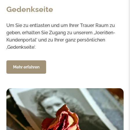
Gedenkseite
Um Sie zu entlasten und um Ihrer Trauer Raum zu
geben, erhalten Sie Zugang zu unserem ‚Joerißen-
Kundenportal‘ und zu Ihrer ganz persönlichen
‚Gedenkseite‘.
Mehr erfahren