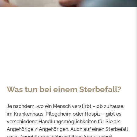
Was tun bei einem Sterbefall?
Je nachdem, wo ein Mensch verstirbt – ob zuhause,
im Krankenhaus, Pflegeheim oder Hospiz – gibt es
verschiedene Handlungsmöglichkeiten für Sie als
Angehörige / Angehörigen. Auch auf einen Sterbefall
eines Angehörigen während Ihrer Abwesenheit