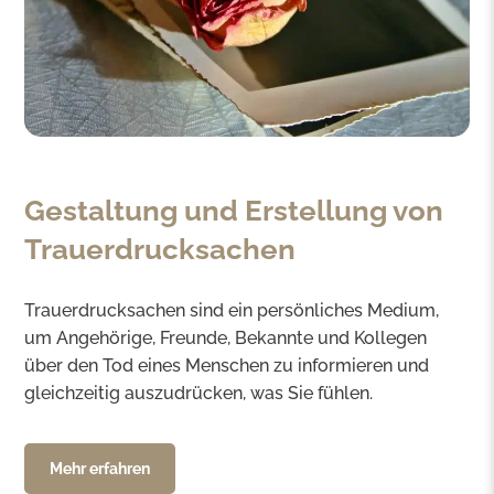
Gestaltung und Erstellung von
Trauerdrucksachen
Trauerdrucksachen sind ein persönliches Medium,
um Angehörige, Freunde, Bekannte und Kollegen
über den Tod eines Menschen zu informieren und
gleichzeitig auszudrücken, was Sie fühlen.
Mehr erfahren