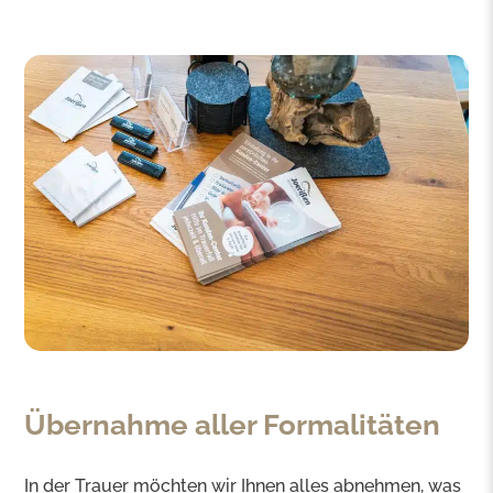
Übernahme aller Formalitäten
In der Trauer möchten wir Ihnen alles abnehmen, was