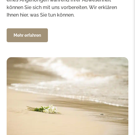
können Sie sich mit uns vorbereiten. Wir erklären
Ihnen hier, was Sie tun können.
Mehr erfahren