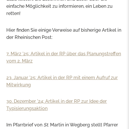
einfache Möglichkeit zu informieren, ein Leben zu
retten!
Hier finden Sie einige Verweise auf bisherige Artikel in
der Rheinischen Post:
7. März ’25: Artikel in der RP über das Planungstreffen
vom 2. März
23. Januar ’25: Artikel in der RP mit einem Aufruf zur
Mitwirkung
30. Dezember ’24: Artikel in der RP zur Idee der
Typisierungsaktion
Im Pfarrbrief von
St.
Martin in Wegberg stellt Pfarrer