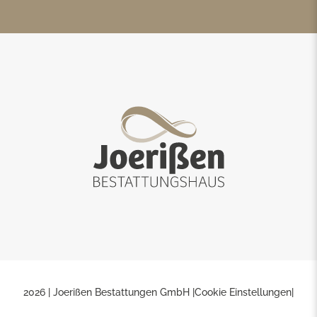
2026 | Joerißen Bestattungen GmbH |
Cookie Einstellungen
|