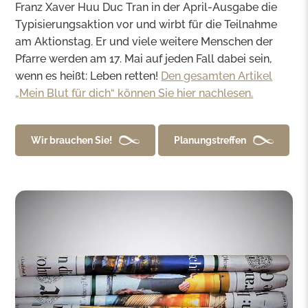
Franz Xaver Huu Duc Tran in der April-Ausgabe die
Typisierungsaktion vor und wirbt für die Teilnahme
am Aktionstag. Er und viele weitere Menschen der
Pfarre werden am 17. Mai auf jeden Fall dabei sein,
wenn es heißt: Leben retten!
Den gesamten Artikel
„Mein Blut für dich“ können Sie hier nachlesen.
Wir brauchen Sie!
Planungstreffen