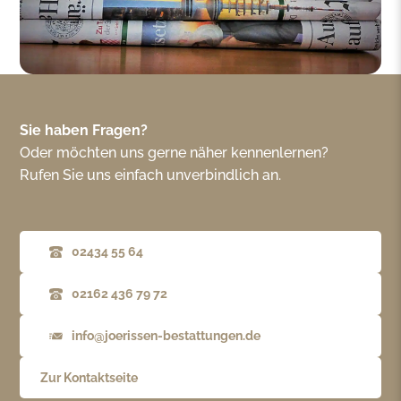
Sie haben Fragen?
Oder möchten uns gerne näher kennenlernen?
Rufen Sie uns einfach unverbindlich an.
02434 55 64
02162 436 79 72
info@joerissen-bestattungen.de
Zur Kontaktseite