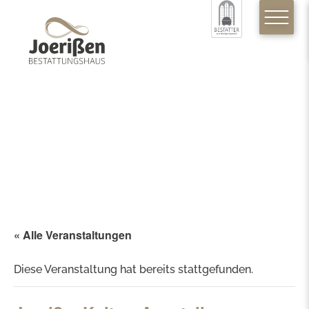
« Alle Veranstaltungen
Diese Veranstaltung hat bereits stattgefunden.