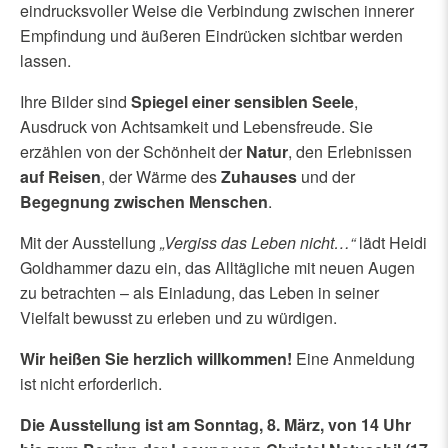
eindrucksvoller Weise die Verbindung zwischen innerer
Empfindung und äußeren Eindrücken sichtbar werden
lassen.
Ihre Bilder sind
Spiegel einer sensiblen Seele
,
Ausdruck von Achtsamkeit und Lebensfreude. Sie
erzählen von der Schönheit der
Natur
, den Erlebnissen
auf Reisen
, der Wärme des
Zuhauses
und der
Begegnung zwischen Menschen
.
Mit der Ausstellung
„Vergiss das Leben nicht…“
lädt Heidi
Goldhammer dazu ein, das Alltägliche mit neuen Augen
zu betrachten – als Einladung, das Leben in seiner
Vielfalt bewusst zu erleben und zu würdigen.
Wir heißen Sie herzlich willkommen!
Eine Anmeldung
ist nicht erforderlich.
Die Ausstellung ist am Sonntag, 8. März, von 14 Uhr