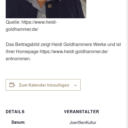
Quelle: https://www.heidi-
goldhammer.de/
Das Beitragsbild zeigt Heidi Goldhammers Werke und ist
ihrer Homepage https://www.heidi-goldhammer.de/
entnommen.
Zum Kalender hinzufügen
DETAILS
VERANSTALTER
Datum:
JoerißenKultur