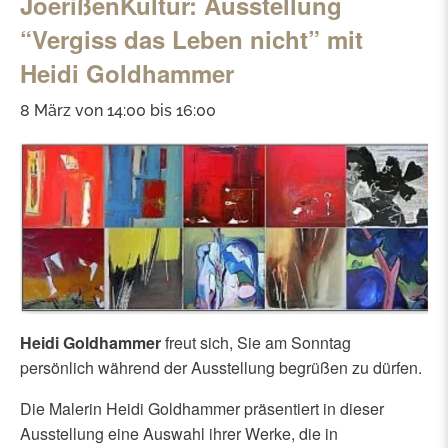
JoerißenKultur: Ausstellung
“Vergiss das Leben nicht” mit
Heidi Goldhammer
8 März von 14:00
bis
16:00
Heidi Goldhammer
freut sich, Sie am Sonntag
persönlich während der Ausstellung begrüßen zu dürfen.
Die Malerin Heidi Goldhammer präsentiert in dieser
Ausstellung eine Auswahl ihrer Werke, die in