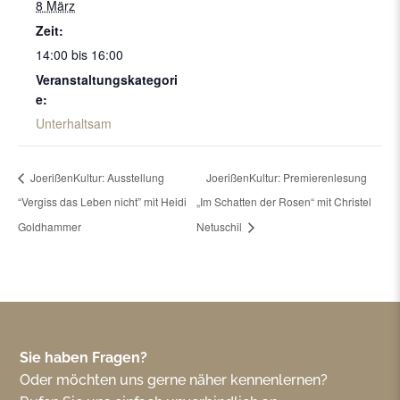
8 März
Zeit:
14:00 bis 16:00
Veranstaltungskategori
e:
Unterhaltsam
JoerißenKultur: Ausstellung
JoerißenKultur: Premierenlesung
“Vergiss das Leben nicht” mit Heidi
„Im Schatten der Rosen“ mit Christel
Goldhammer
Netuschil
Sie haben Fragen?
Oder möchten uns gerne näher kennenlernen?