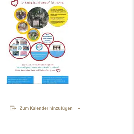
Zum Kalender hinzufügen