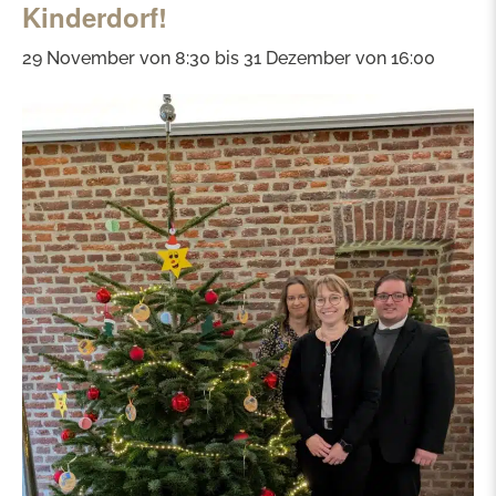
Kinderdorf!
29 November von 8:30
bis
31 Dezember von 16:00