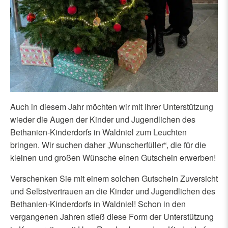
Auch in diesem Jahr möchten wir mit Ihrer Unterstützung
wieder die Augen der Kinder und Jugendlichen des
Bethanien-Kinderdorfs in Waldniel zum Leuchten
bringen. Wir suchen daher „Wunscherfüller“, die für die
kleinen und großen Wünsche einen Gutschein erwerben!
Verschenken Sie mit einem solchen Gutschein Zuversicht
und Selbstvertrauen an die Kinder und Jugendlichen des
Bethanien-Kinderdorfs in Waldniel! Schon in den
vergangenen Jahren stieß diese Form der Unterstützung