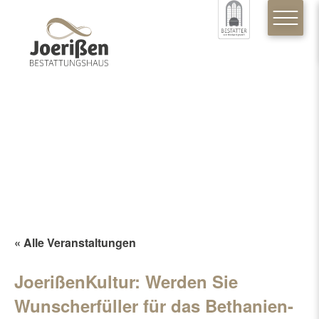
« Alle Veranstaltungen
JoerißenKultur: Werden Sie
Wunscherfüller für das Bethanien-