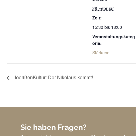
28 Februar
Zeit:
15:30 bis 18:00
Veranstaltungskateg
orie:
Stärkend
JoerißenKultur: Der Nikolaus kommt!
Sie haben Fragen?