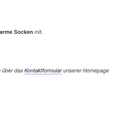
mit.
arme Socken
 über das
Kontaktformular
unserer Homepage