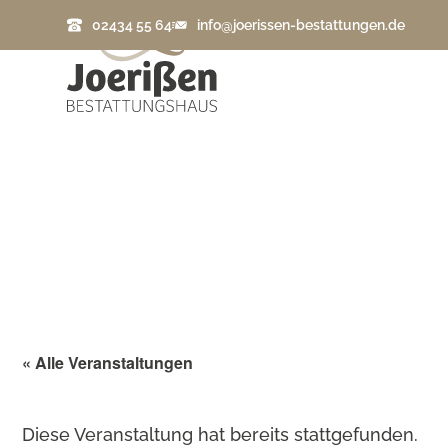
02434 55 64
info@joerissen-bestattungen.de
« Alle Veranstaltungen
Diese Veranstaltung hat bereits stattgefunden.