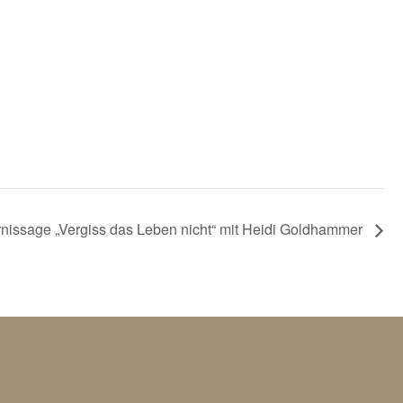
rnissage „Vergiss das Leben nicht“ mit Heidi Goldhammer