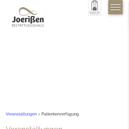
Patientenverfügung
Veranstaltungen
Patientenverfügung