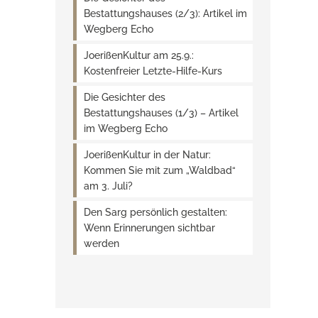
Bestattungshauses (2/3): Artikel im
Wegberg Echo
JoerißenKultur am 25.9.:
Kostenfreier Letzte-Hilfe-Kurs
Die Gesichter des
Bestattungshauses (1/3) – Artikel
im Wegberg Echo
JoerißenKultur in der Natur:
Kommen Sie mit zum „Waldbad“
am 3. Juli?
Den Sarg persönlich gestalten:
Wenn Erinnerungen sichtbar
werden