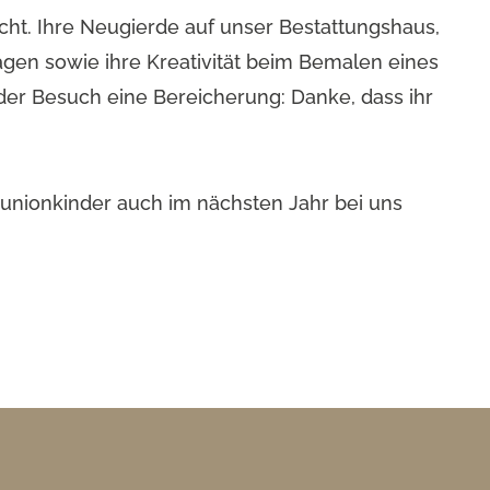
ht. Ihre Neugierde auf unser Bestattungshaus,
agen sowie ihre Kreativität beim Bemalen eines
der Besuch eine Bereicherung: Danke, dass ihr
munionkinder auch im nächsten Jahr bei uns