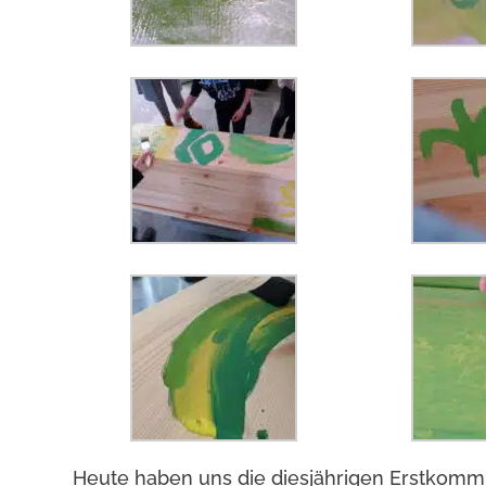
Heute haben uns die diesjährigen Erstkommun