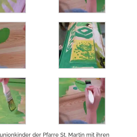
ionkinder der Pfarre St. Martin mit ihren