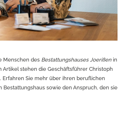
ie Menschen des
Bestattungshauses Joerißen
in
en Artikel stehen die Geschäftsführer Christoph
. Erfahren Sie mehr über ihren beruflichen
im Bestattungshaus sowie den Anspruch, den sie