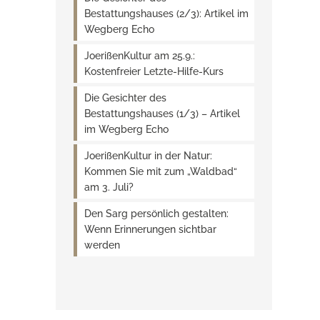
Bestattungshauses (2/3): Artikel im
Wegberg Echo
JoerißenKultur am 25.9.:
Kostenfreier Letzte-Hilfe-Kurs
Die Gesichter des
Bestattungshauses (1/3) – Artikel
im Wegberg Echo
JoerißenKultur in der Natur:
Kommen Sie mit zum „Waldbad“
am 3. Juli?
Den Sarg persönlich gestalten:
Wenn Erinnerungen sichtbar
werden