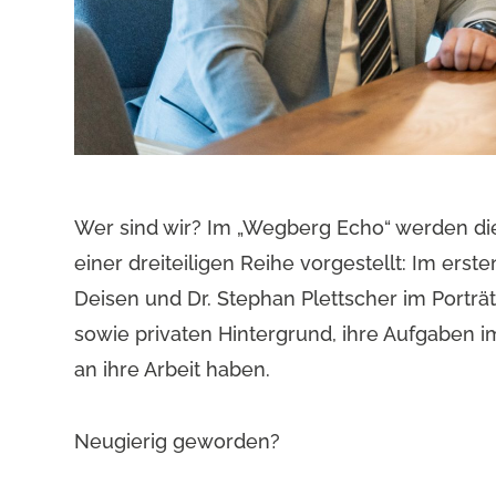
Wer sind wir? Im „Wegberg Echo“ werden d
einer dreiteiligen Reihe vorgestellt: Im erst
Deisen und Dr. Stephan Plettscher im Porträt
sowie privaten Hintergrund, ihre Aufgaben 
an ihre Arbeit haben.
Neugierig geworden?