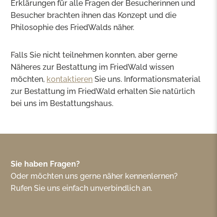
Erklärungen für alle Fragen der Besucherinnen und
Besucher brachten ihnen das Konzept und die
Philosophie des FriedWalds näher.
Falls Sie nicht teilnehmen konnten, aber gerne
Näheres zur Bestattung im FriedWald wissen
möchten,
kontaktieren
Sie uns. Informationsmaterial
zur Bestattung im FriedWald erhalten Sie natürlich
bei uns im Bestattungshaus.
Sie haben Fragen?
Oder möchten uns gerne näher kennenlernen?
Rufen Sie uns einfach unverbindlich an.