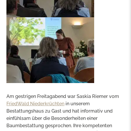
Am gestrigen Freitagabend war Saskia Riemer vom
FriedWald Niederkrüchten
in unserem
Bestattungshaus zu Gast und hat informativ und
einfühlsam über die Besonderheiten einer
Baumbestattung gesprochen. Ihre kompetenten