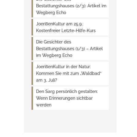
Bestattungshauses (2/3): Artikel im
Wegberg Echo
JoerißenKultur am 25.9.:
Kostenfreier Letzte-Hilfe-Kurs
Die Gesichter des
Bestattungshauses (1/3) – Artikel
im Wegberg Echo
JoerißenKultur in der Natur:
Kommen Sie mit zum „Waldbad“
am 3. Juli?
Den Sarg persönlich gestalten:
Wenn Erinnerungen sichtbar
werden