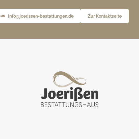
info@joerissen-bestattungen.de
Zur Kontaktseite