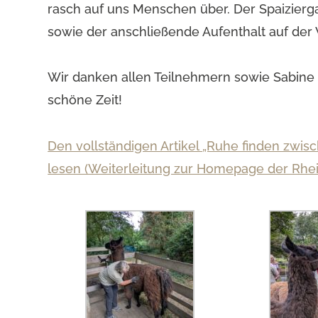
rasch auf uns Menschen über. Der Spaizier
sowie der anschließende Aufenthalt auf der
Wir danken allen Teilnehmern sowie Sabine 
schöne Zeit!
Den vollständigen Artikel
„Ruhe finden zwis
lesen (Weiterleitung zur Homepage der Rhei