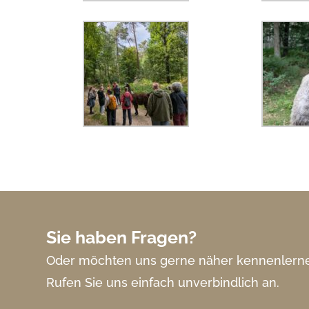
Sie haben Fragen?
Oder möchten uns gerne näher kennenlern
Rufen Sie uns einfach unverbindlich an.