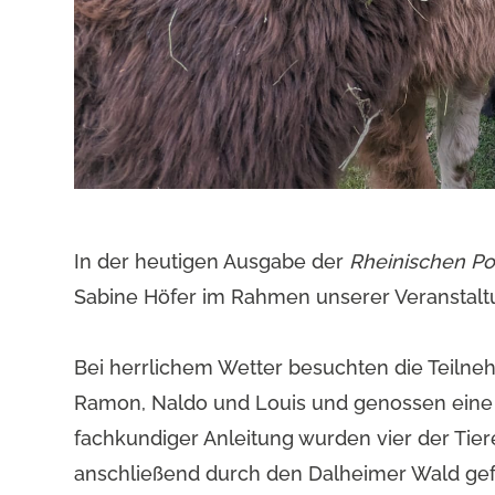
In der heutigen Ausgabe der
Rheinischen Po
Sabine Höfer im Rahmen unserer Veranstalt
Bei herrlichem Wetter besuchten die Teilne
Ramon, Naldo und Louis und genossen eine 
fachkundiger Anleitung wurden vier der Tier
anschließend durch den Dalheimer Wald gefüh