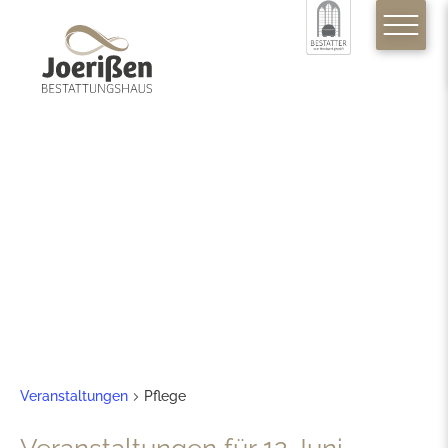
Pflege
Veranstaltungen
Pflege