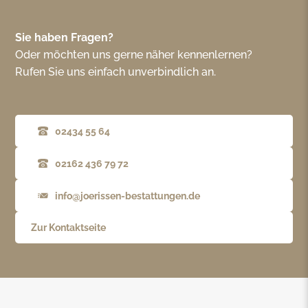
Sie haben Fragen?
Oder möchten uns gerne näher kennenlernen?
Rufen Sie uns einfach unverbindlich an.
02434 55 64
02162 436 79 72
info@joerissen-bestattungen.de
Zur Kontaktseite