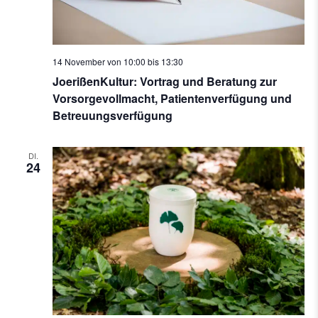
14 November von 10:00
bis
13:30
JoerißenKultur: Vortrag und Beratung zur
Vorsorgevollmacht, Patientenverfügung und
Betreuungsverfügung
DI.
24