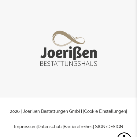
2026 | Joerißen Bestattungen GmbH |
Cookie Einstellungen
|
Impressum
|
Datenschutz
|
Barrierefreiheit
| SIGN+DESIGN