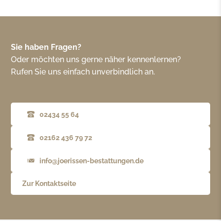
Sie haben Fragen?
Oder möchten uns gerne näher kennenlernen?
Rufen Sie uns einfach unverbindlich an.
02434 55 64
02162 436 79 72
info@joerissen-bestattungen.de
Zur Kontaktseite